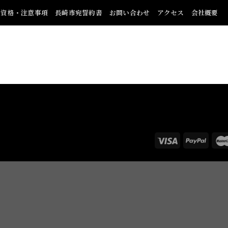
加資格・注意事項
長崎市宛誓約書
お問い合わせ
アクセス
会社概要